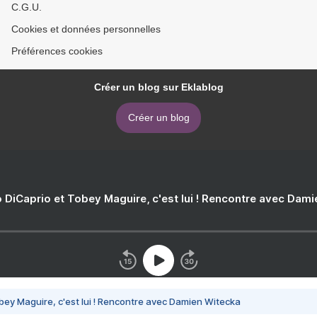
C.G.U.
Cookies et données personnelles
Préférences cookies
Créer un blog sur Eklablog
Créer un blog
 DiCaprio et Tobey Maguire, c'est lui ! Rencontre avec Dam
bey Maguire, c'est lui ! Rencontre avec Damien Witecka