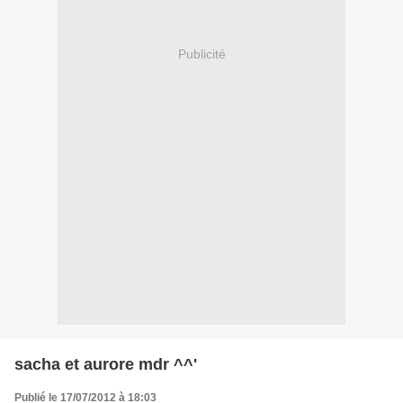
Publicité
sacha et aurore mdr ^^'
Publié le 17/07/2012 à 18:03