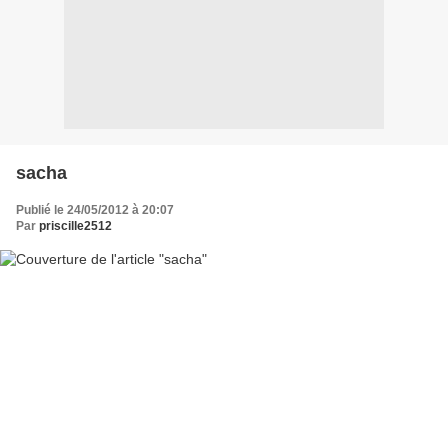
sacha
Publié le 24/05/2012 à 20:07
Par
priscille2512