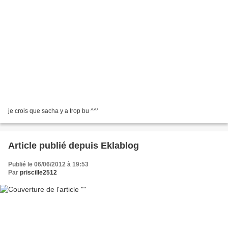
je crois que sacha y a trop bu ^^'
Article publié depuis Eklablog
Publié le 06/06/2012 à 19:53
Par
priscille2512