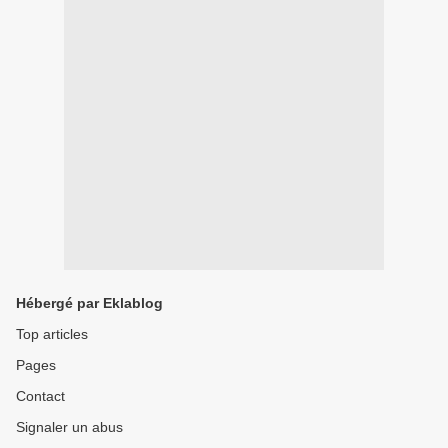
Hébergé par Eklablog
Top articles
Pages
Contact
Signaler un abus