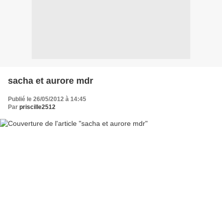
sacha et aurore mdr
Publié le 26/05/2012 à 14:45
Par
priscille2512