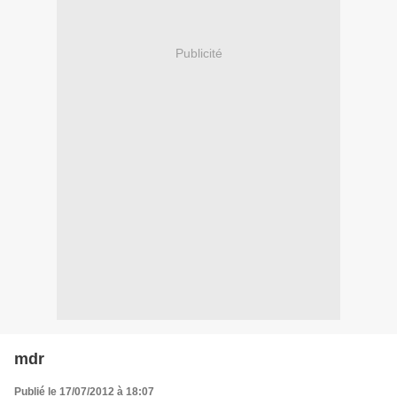
Publicité
mdr
Publié le 17/07/2012 à 18:07