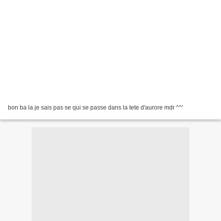
bon ba la je sais pas se qui se passe dans la tete d'aurore mdr ^^'