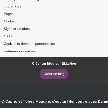
Top articles
Pages
Contact
Signaler un abus
C.G.U.
Cookies et données personnelles
Préférences cookies
Créer un blog sur Eklablog
Créer un blog
 DiCaprio et Tobey Maguire, c'est lui ! Rencontre avec Dam