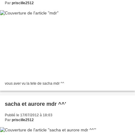
Par
priscille2512
vous aver vu la tete de sacha mdr ^^
sacha et aurore mdr ^^'
Publié le 17/07/2012 à 18:03
Par
priscille2512