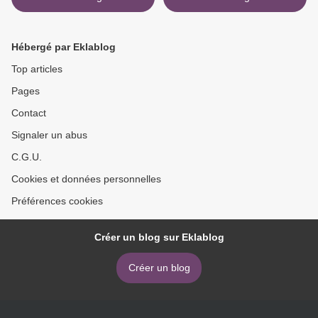
Hébergé par Eklablog
Top articles
Pages
Contact
Signaler un abus
C.G.U.
Cookies et données personnelles
Préférences cookies
Créer un blog sur Eklablog
Créer un blog