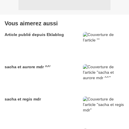
Vous aimerez aussi
Article publié depuis Eklablog
sacha et aurore mdr ^^'
sacha et regis mdr