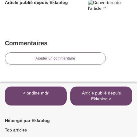
Article publié depuis Eklablog
Commentaires
Ajouter un commentaire
< ondine mdr
Article publié depuis
Eklablog >
Hébergé par Eklablog
Top articles