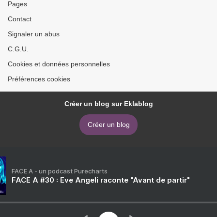
Pages
Contact
Signaler un abus
C.G.U.
Cookies et données personnelles
Préférences cookies
Créer un blog sur Eklablog
Créer un blog
FACE A - un podcast Purecharts
FACE A #30 : Eve Angeli raconte "Avant de partir"