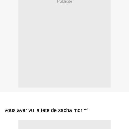
Publicité
vous aver vu la tete de sacha mdr ^^