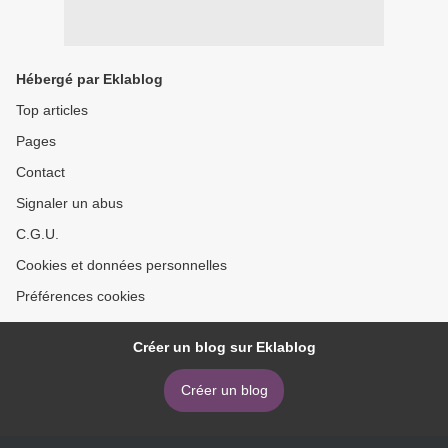
Hébergé par Eklablog
Top articles
Pages
Contact
Signaler un abus
C.G.U.
Cookies et données personnelles
Préférences cookies
Créer un blog sur Eklablog
Créer un blog